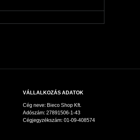
VÁLLALKOZÁS ADATOK
Cég neve: Bieco Shop Kft.
Adószám: 27891506-1-43
Cégjegyzékszám: 01-09-408574