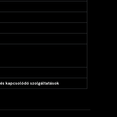
s és kapcsolódó szolgáltatások