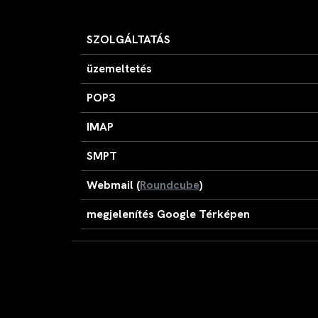
SZOLGÁLTATÁS
üzemeltetés
POP3
IMAP
SMPT
Webmail (
Roundcube
)
megjelenítés Google Térképen